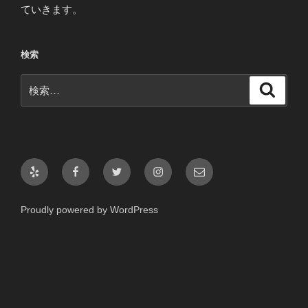
ていきます。
検索
検
検
索
索:
Yelp
Facebook
Twitter
Instagram
メ
ー
ル
Proudly powered by WordPress